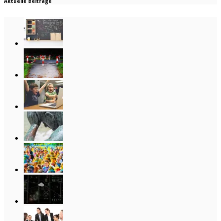
Aktuelle Beiträge