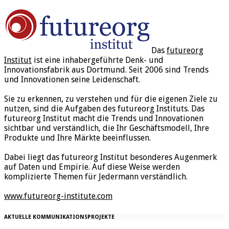
Das
futureorg
Institut
ist eine inhabergeführte Denk- und
Innovationsfabrik aus Dortmund. Seit 2006 sind Trends
und Innovationen seine Leidenschaft.
Sie zu erkennen, zu verstehen und für die eigenen Ziele zu
nutzen, sind die Aufgaben des futureorg Instituts. Das
futureorg Institut macht die Trends und Innovationen
sichtbar und verständlich, die Ihr Geschäftsmodell, Ihre
Produkte und Ihre Märkte beeinflussen.
Dabei liegt das futureorg Institut besonderes Augenmerk
auf Daten und Empirie. Auf diese Weise werden
komplizierte Themen für Jedermann verständlich.
www.futureorg-institute.com
AKTUELLE KOMMUNIKATIONSPROJEKTE