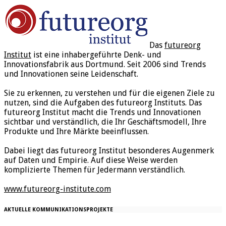
Das
futureorg
Institut
ist eine inhabergeführte Denk- und
Innovationsfabrik aus Dortmund. Seit 2006 sind Trends
und Innovationen seine Leidenschaft.
Sie zu erkennen, zu verstehen und für die eigenen Ziele zu
nutzen, sind die Aufgaben des futureorg Instituts. Das
futureorg Institut macht die Trends und Innovationen
sichtbar und verständlich, die Ihr Geschäftsmodell, Ihre
Produkte und Ihre Märkte beeinflussen.
Dabei liegt das futureorg Institut besonderes Augenmerk
auf Daten und Empirie. Auf diese Weise werden
komplizierte Themen für Jedermann verständlich.
www.futureorg-institute.com
AKTUELLE KOMMUNIKATIONSPROJEKTE