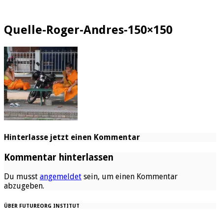
Quelle-Roger-Andres-150×150
Hinterlasse jetzt einen Kommentar
Kommentar hinterlassen
Du musst
angemeldet
sein, um einen Kommentar
abzugeben.
ÜBER FUTUREORG INSTITUT