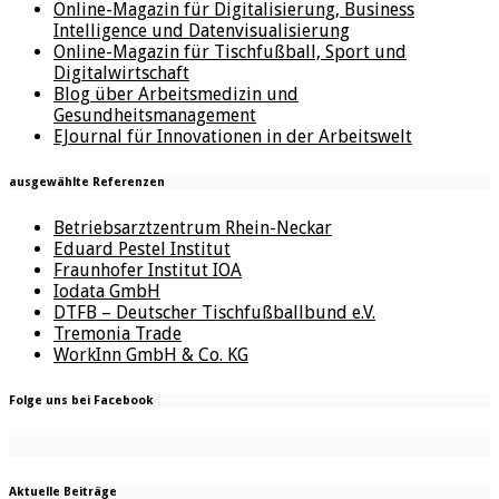
Online-Magazin für Digitalisierung, Business
Intelligence und Datenvisualisierung
Online-Magazin für Tischfußball, Sport und
Digitalwirtschaft
Blog über Arbeitsmedizin und
Gesundheitsmanagement
EJournal für Innovationen in der Arbeitswelt
ausgewählte Referenzen
Betriebsarztzentrum Rhein-Neckar
Eduard Pestel Institut
Fraunhofer Institut IOA
Iodata GmbH
DTFB – Deutscher Tischfußballbund e.V.
Tremonia Trade
WorkInn GmbH & Co. KG
Folge uns bei Facebook
Aktuelle Beiträge