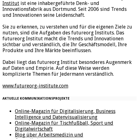
Institut
ist eine inhabergeführte Denk- und
Innovationsfabrik aus Dortmund. Seit 2006 sind Trends
und Innovationen seine Leidenschaft.
Sie zu erkennen, zu verstehen und für die eigenen Ziele zu
nutzen, sind die Aufgaben des futureorg Instituts. Das
futureorg Institut macht die Trends und Innovationen
sichtbar und verständlich, die Ihr Geschäftsmodell, Ihre
Produkte und Ihre Märkte beeinflussen.
Dabei liegt das futureorg Institut besonderes Augenmerk
auf Daten und Empirie. Auf diese Weise werden
komplizierte Themen für Jedermann verständlich.
www.futureorg-institute.com
AKTUELLE KOMMUNIKATIONSPROJEKTE
Online-Magazin für Digitalisierung, Business
Intelligence und Datenvisualisierung
Online-Magazin für Tischfußball, Sport und
Digitalwirtschaft
Blog über Arbeitsmedizin und