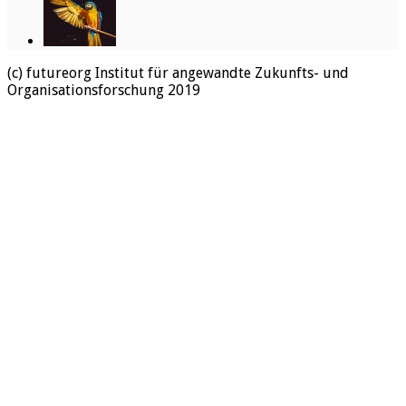
(c) futureorg Institut für angewandte Zukunfts- und
Organisationsforschung 2019