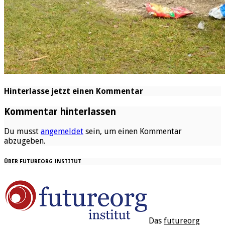
Hinterlasse jetzt einen Kommentar
Kommentar hinterlassen
Du musst
angemeldet
sein, um einen Kommentar
abzugeben.
ÜBER FUTUREORG INSTITUT
Das
futureorg