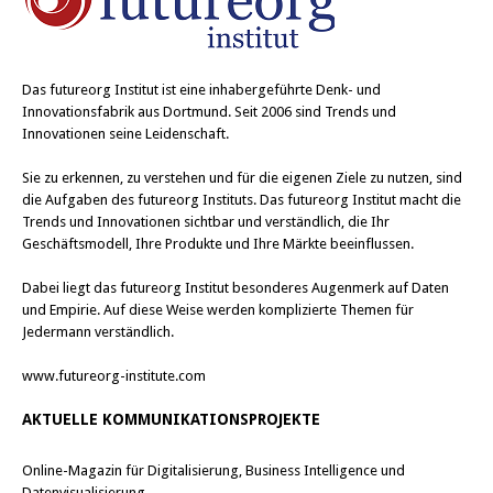
Das
futureorg Institut
ist eine inhabergeführte Denk- und
Innovationsfabrik aus Dortmund. Seit 2006 sind Trends und
Innovationen seine Leidenschaft.
Sie zu erkennen, zu verstehen und für die eigenen Ziele zu nutzen, sind
die Aufgaben des futureorg Instituts. Das futureorg Institut macht die
Trends und Innovationen sichtbar und verständlich, die Ihr
Geschäftsmodell, Ihre Produkte und Ihre Märkte beeinflussen.
Dabei liegt das futureorg Institut besonderes Augenmerk auf Daten
und Empirie. Auf diese Weise werden komplizierte Themen für
Jedermann verständlich.
www.futureorg-institute.com
AKTUELLE KOMMUNIKATIONSPROJEKTE
Online-Magazin für Digitalisierung, Business Intelligence und
Datenvisualisierung