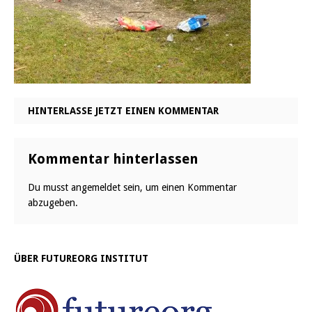
HINTERLASSE JETZT EINEN KOMMENTAR
Kommentar hinterlassen
Du musst
angemeldet
sein, um einen Kommentar
abzugeben.
ÜBER FUTUREORG INSTITUT