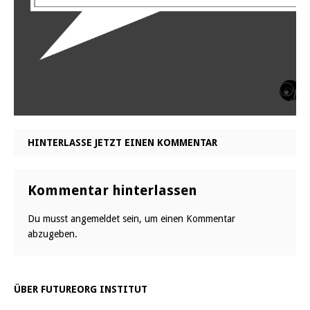
HINTERLASSE JETZT EINEN KOMMENTAR
Kommentar hinterlassen
Du musst
angemeldet
sein, um einen Kommentar
abzugeben.
ÜBER FUTUREORG INSTITUT