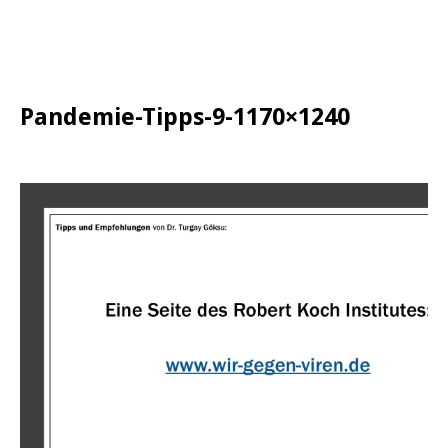
Pandemie-Tipps-9-1170×1240