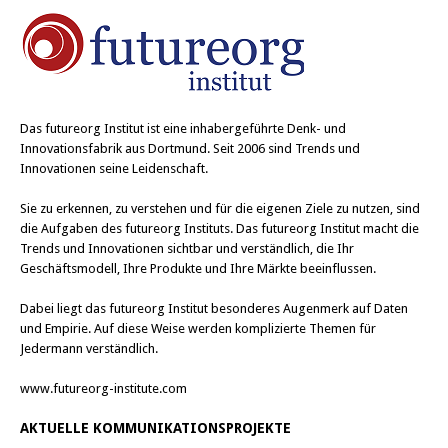
Das
futureorg Institut
ist eine inhabergeführte Denk- und
Innovationsfabrik aus Dortmund. Seit 2006 sind Trends und
Innovationen seine Leidenschaft.
Sie zu erkennen, zu verstehen und für die eigenen Ziele zu nutzen, sind
die Aufgaben des futureorg Instituts. Das futureorg Institut macht die
Trends und Innovationen sichtbar und verständlich, die Ihr
Geschäftsmodell, Ihre Produkte und Ihre Märkte beeinflussen.
Dabei liegt das futureorg Institut besonderes Augenmerk auf Daten
und Empirie. Auf diese Weise werden komplizierte Themen für
Jedermann verständlich.
www.futureorg-institute.com
AKTUELLE KOMMUNIKATIONSPROJEKTE