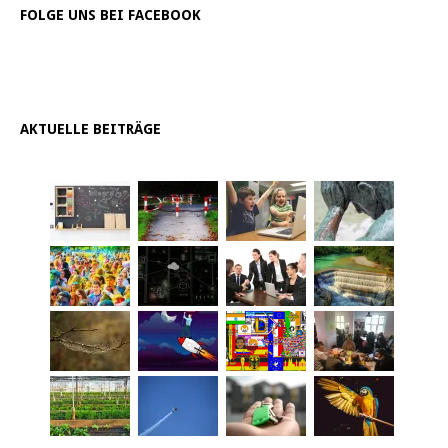
FOLGE UNS BEI FACEBOOK
AKTUELLE BEITRÄGE