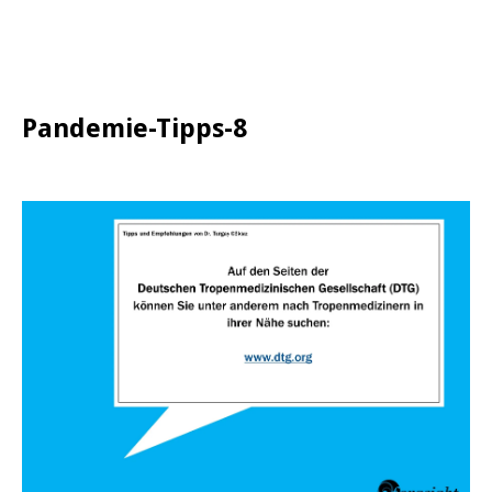
Pandemie-Tipps-8