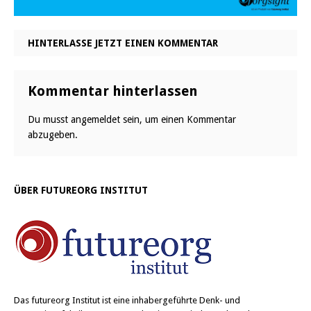
HINTERLASSE JETZT EINEN KOMMENTAR
Kommentar hinterlassen
Du musst
angemeldet
sein, um einen Kommentar
abzugeben.
ÜBER FUTUREORG INSTITUT
Das
futureorg Institut
ist eine inhabergeführte Denk- und