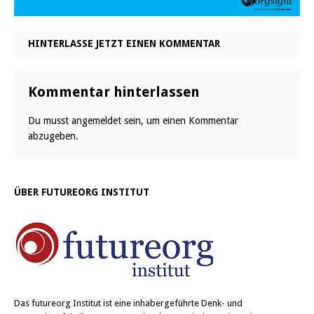
HINTERLASSE JETZT EINEN KOMMENTAR
Kommentar hinterlassen
Du musst
angemeldet
sein, um einen Kommentar
abzugeben.
ÜBER FUTUREORG INSTITUT
Das
futureorg Institut
ist eine inhabergeführte Denk- und