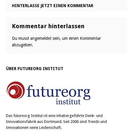
HINTERLASSE JETZT EINEN KOMMENTAR
Kommentar hinterlassen
Du musst
angemeldet
sein, um einen Kommentar
abzugeben.
ÜBER FUTUREORG INSTITUT
Das
futureorg Institut
ist eine inhabergeführte Denk- und
Innovationsfabrik aus Dortmund. Seit 2006 sind Trends und
Innovationen seine Leidenschaft.