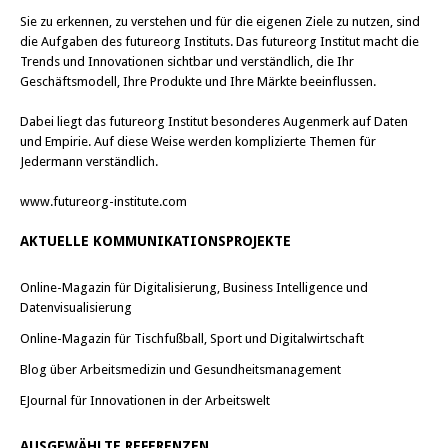
Sie zu erkennen, zu verstehen und für die eigenen Ziele zu nutzen, sind
die Aufgaben des futureorg Instituts. Das futureorg Institut macht die
Trends und Innovationen sichtbar und verständlich, die Ihr
Geschäftsmodell, Ihre Produkte und Ihre Märkte beeinflussen.
Dabei liegt das futureorg Institut besonderes Augenmerk auf Daten
und Empirie. Auf diese Weise werden komplizierte Themen für
Jedermann verständlich.
www.futureorg-institute.com
AKTUELLE KOMMUNIKATIONSPROJEKTE
Online-Magazin für Digitalisierung, Business Intelligence und
Datenvisualisierung
Online-Magazin für Tischfußball, Sport und Digitalwirtschaft
Blog über Arbeitsmedizin und Gesundheitsmanagement
EJournal für Innovationen in der Arbeitswelt
AUSGEWÄHLTE REFERENZEN