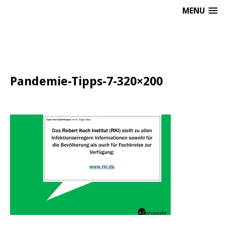
MENU
Pandemie-Tipps-7-320×200