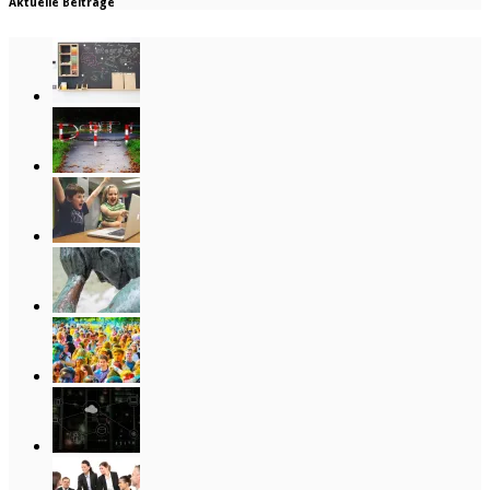
Aktuelle Beiträge