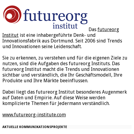
Das
futureorg
Institut
ist eine inhabergeführte Denk- und
Innovationsfabrik aus Dortmund. Seit 2006 sind Trends
und Innovationen seine Leidenschaft.
Sie zu erkennen, zu verstehen und für die eigenen Ziele zu
nutzen, sind die Aufgaben des futureorg Instituts. Das
futureorg Institut macht die Trends und Innovationen
sichtbar und verständlich, die Ihr Geschäftsmodell, Ihre
Produkte und Ihre Märkte beeinflussen.
Dabei liegt das futureorg Institut besonderes Augenmerk
auf Daten und Empirie. Auf diese Weise werden
komplizierte Themen für Jedermann verständlich.
www.futureorg-institute.com
AKTUELLE KOMMUNIKATIONSPROJEKTE