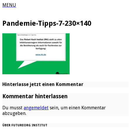
MENU
Pandemie-Tipps-7-230×140
Hinterlasse jetzt einen Kommentar
Kommentar hinterlassen
Du musst
angemeldet
sein, um einen Kommentar
abzugeben.
ÜBER FUTUREORG INSTITUT