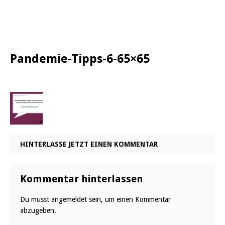
Pandemie-Tipps-6-65×65
HINTERLASSE JETZT EINEN KOMMENTAR
Kommentar hinterlassen
Du musst
angemeldet
sein, um einen Kommentar
abzugeben.