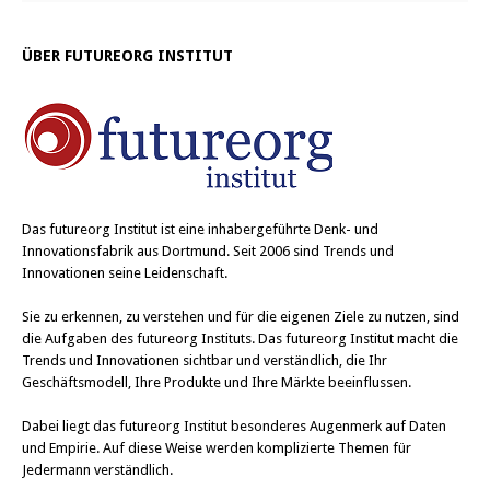
ÜBER FUTUREORG INSTITUT
Das
futureorg Institut
ist eine inhabergeführte Denk- und
Innovationsfabrik aus Dortmund. Seit 2006 sind Trends und
Innovationen seine Leidenschaft.
Sie zu erkennen, zu verstehen und für die eigenen Ziele zu nutzen, sind
die Aufgaben des futureorg Instituts. Das futureorg Institut macht die
Trends und Innovationen sichtbar und verständlich, die Ihr
Geschäftsmodell, Ihre Produkte und Ihre Märkte beeinflussen.
Dabei liegt das futureorg Institut besonderes Augenmerk auf Daten
und Empirie. Auf diese Weise werden komplizierte Themen für
Jedermann verständlich.