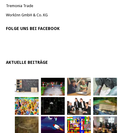
Tremonia Trade
WorkInn GmbH & Co. KG
FOLGE UNS BEI FACEBOOK
AKTUELLE BEITRÄGE