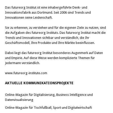
Das
futureorg Institut
ist eine inhabergeführte Denk- und
Innovationsfabrik aus Dortmund. Seit 2006 sind Trends und
Innovationen seine Leidenschaft.
Sie zu erkennen, zu verstehen und für die eigenen Ziele zu nutzen, sind
die Aufgaben des futureorg Instituts. Das futureorg Institut macht die
Trends und Innovationen sichtbar und verständlich, die Ihr
Geschäftsmodell, Ihre Produkte und Ihre Märkte beeinflussen.
Dabei liegt das futureorg Institut besonderes Augenmerk auf Daten
und Empirie. Auf diese Weise werden komplizierte Themen für
Jedermann verständlich.
www.futureorg-institute.com
AKTUELLE KOMMUNIKATIONSPROJEKTE
Online-Magazin für Digitalisierung, Business Intelligence und
Datenvisualisierung
Online-Magazin für Tischfußball, Sport und Digitalwirtschaft