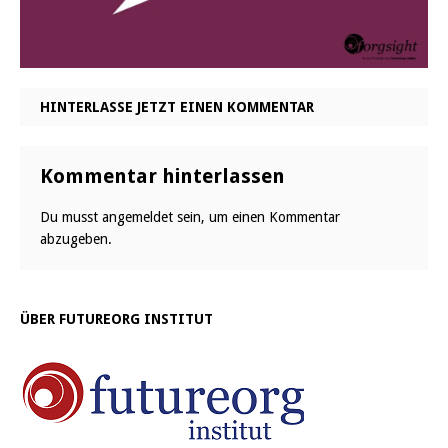
HINTERLASSE JETZT EINEN KOMMENTAR
Kommentar hinterlassen
Du musst
angemeldet
sein, um einen Kommentar
abzugeben.
ÜBER FUTUREORG INSTITUT