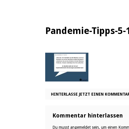
Pandemie-Tipps-5-
HINTERLASSE JETZT EINEN KOMMENTA
Kommentar hinterlassen
Du musst
angemeldet
sein, um einen Komm