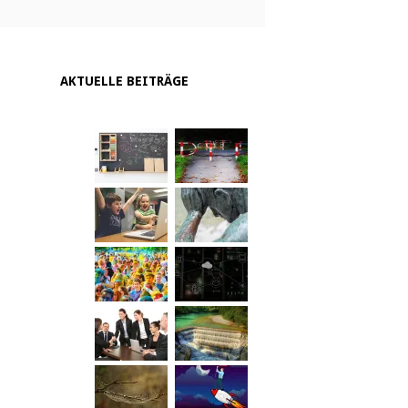
AKTUELLE BEITRÄGE