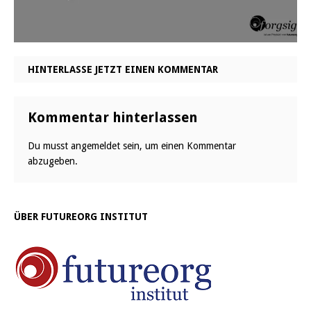
HINTERLASSE JETZT EINEN KOMMENTAR
Kommentar hinterlassen
Du musst
angemeldet
sein, um einen Kommentar
abzugeben.
ÜBER FUTUREORG INSTITUT