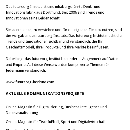
Das
futureorg Institut
ist eine inhabergeführte Denk- und
Innovationsfabrik aus Dortmund. Seit 2006 sind Trends und
Innovationen seine Leidenschaft.
Sie zu erkennen, zu verstehen und für die eigenen Ziele zu nutzen, sind
die Aufgaben des futureorg Instituts. Das futureorg Institut macht die
Trends und Innovationen sichtbar und verständlich, die Ihr
Geschäftsmodell, Ihre Produkte und Ihre Märkte beeinflussen.
Dabei liegt das futureorg Institut besonderes Augenmerk auf Daten
und Empirie. Auf diese Weise werden komplizierte Themen für
Jedermann verständlich.
www.futureorg-institute.com
AKTUELLE KOMMUNIKATIONSPROJEKTE
Online-Magazin für Digitalisierung, Business Intelligence und
Datenvisualisierung
Online-Magazin für Tischfußball, Sport und Digitalwirtschaft