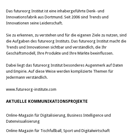
Das
futureorg Institut
ist eine inhabergeführte Denk- und
Innovationsfabrik aus Dortmund. Seit 2006 sind Trends und
Innovationen seine Leidenschaft.
Sie zu erkennen, zu verstehen und für die eigenen Ziele zu nutzen, sind
die Aufgaben des futureorg Instituts. Das futureorg Institut macht die
Trends und Innovationen sichtbar und verständlich, die Ihr
Geschäftsmodell, Ihre Produkte und Ihre Märkte beeinflussen.
Dabei liegt das futureorg Institut besonderes Augenmerk auf Daten
und Empirie. Auf diese Weise werden komplizierte Themen für
Jedermann verständlich.
www.futureorg-institute.com
AKTUELLE KOMMUNIKATIONSPROJEKTE
Online-Magazin für Digitalisierung, Business Intelligence und
Datenvisualisierung
Online-Magazin für Tischfußball, Sport und Digitalwirtschaft