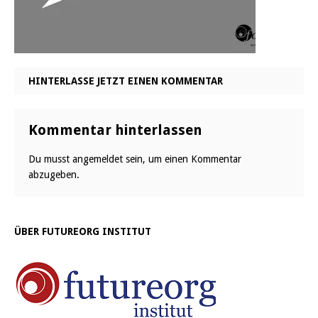
HINTERLASSE JETZT EINEN KOMMENTAR
Kommentar hinterlassen
Du musst
angemeldet
sein, um einen Kommentar
abzugeben.
ÜBER FUTUREORG INSTITUT