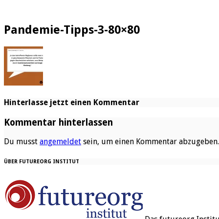
Pandemie-Tipps-3-80×80
Hinterlasse jetzt einen Kommentar
Kommentar hinterlassen
Du musst
angemeldet
sein, um einen Kommentar abzugeben.
ÜBER FUTUREORG INSTITUT