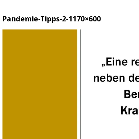
Pandemie-Tipps-2-1170×600