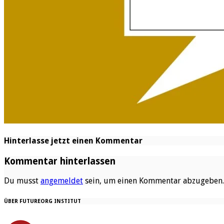
Hinterlasse jetzt einen Kommentar
Kommentar hinterlassen
Du musst
angemeldet
sein, um einen Kommentar abzugeben.
ÜBER FUTUREORG INSTITUT