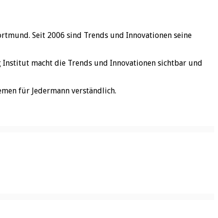
ortmund. Seit 2006 sind Trends und Innovationen seine
rg Institut macht die Trends und Innovationen sichtbar und
emen für Jedermann verständlich.