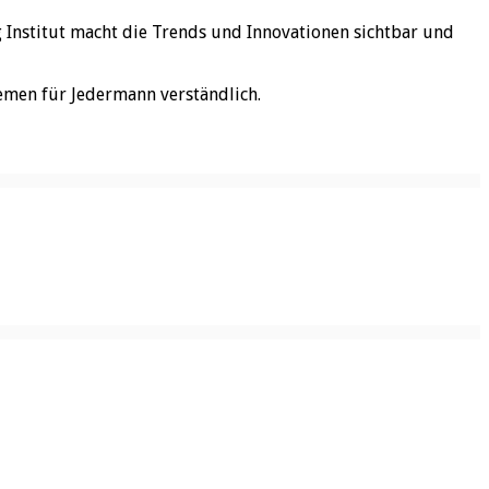
rg Institut macht die Trends und Innovationen sichtbar und
emen für Jedermann verständlich.