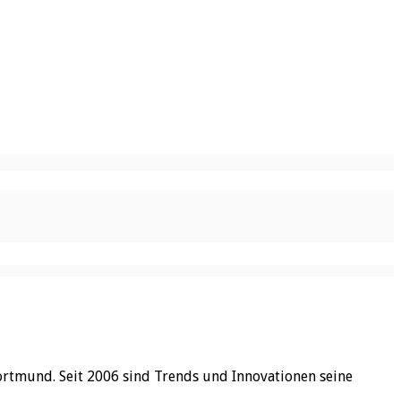
ortmund. Seit 2006 sind Trends und Innovationen seine