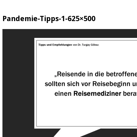
Pandemie-Tipps-1-625×500