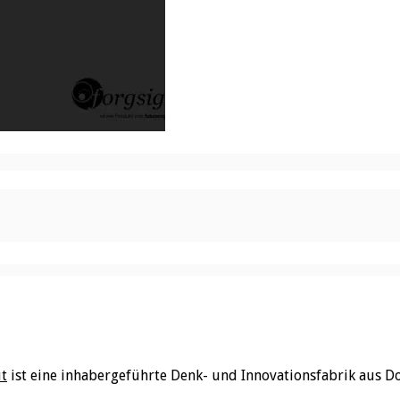
ut
ist eine inhabergeführte Denk- und Innovationsfabrik aus D