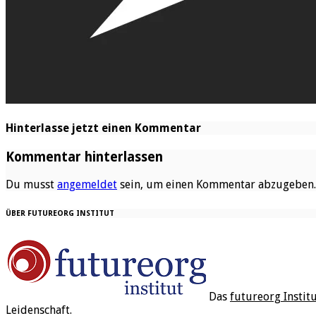
Hinterlasse jetzt einen Kommentar
Kommentar hinterlassen
Du musst
angemeldet
sein, um einen Kommentar abzugeben.
ÜBER FUTUREORG INSTITUT
Das
futureorg Instit
Leidenschaft.