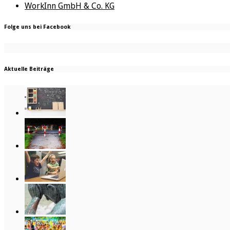
WorkInn GmbH & Co. KG
Folge uns bei Facebook
Aktuelle Beiträge