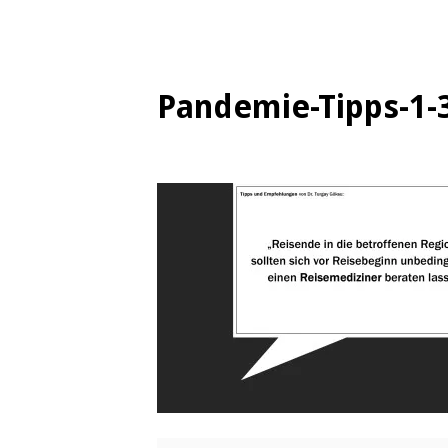
Pandemie-Tipps-1-