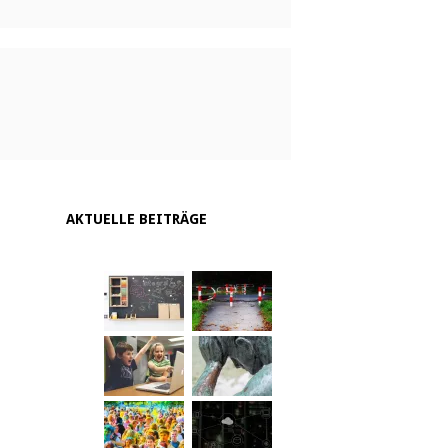
AKTUELLE BEITRÄGE