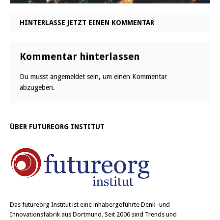
HINTERLASSE JETZT EINEN KOMMENTAR
Kommentar hinterlassen
Du musst
angemeldet
sein, um einen Kommentar
abzugeben.
ÜBER FUTUREORG INSTITUT
Das
futureorg Institut
ist eine inhabergeführte Denk- und
Innovationsfabrik aus Dortmund. Seit 2006 sind Trends und