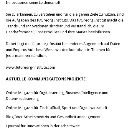
Innovationen seine Leidenschaft.
Sie zu erkennen, zu verstehen und für die eigenen Ziele zu nutzen, sind
die Aufgaben des futureorg Instituts. Das futureorg Institut macht die
Trends und Innovationen sichtbar und verständlich, die Ihr
Geschäftsmodell, Ihre Produkte und Ihre Märkte beeinflussen.
Dabei liegt das futureorg Institut besonderes Augenmerk auf Daten
und Empirie. Auf diese Weise werden komplizierte Themen für
Jedermann verständlich.
www.futureorg-institute.com
AKTUELLE KOMMUNIKATIONSPROJEKTE
Online-Magazin für Digitalisierung, Business Intelligence und
Datenvisualisierung
Online-Magazin für Tischfußball, Sport und Digitalwirtschaft
Blog über Arbeitsmedizin und Gesundheitsmanagement
EJournal für Innovationen in der Arbeitswelt