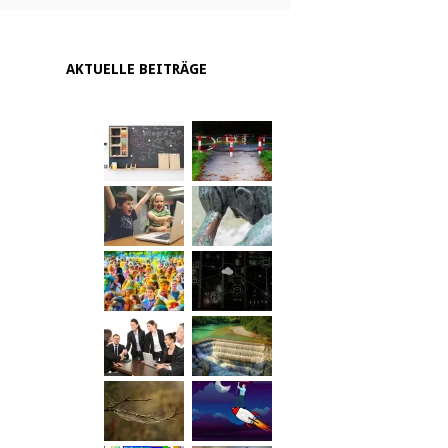
AKTUELLE BEITRÄGE