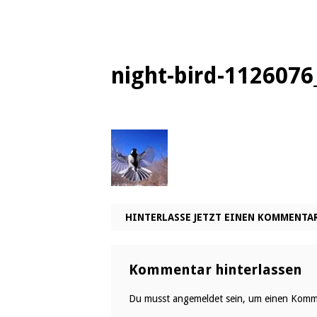
night-bird-112607
HINTERLASSE JETZT EINEN KOMMENTA
Kommentar hinterlassen
Du musst
angemeldet
sein, um einen Komm