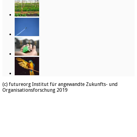
(c) futureorg Institut für angewandte Zukunfts- und
Organisationsforschung 2019