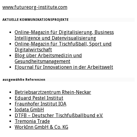
www.futureorg-institute.com
AKTUELLE KOMMUNIKATIONSPROJEKTE
Online-Magazin für Digitalisierung, Business
Intelligence und Datenvisualisierung
Online-Magazin für Tischfußball, Sport und
Digitalwirtschaft
Blog über Arbeitsmedizin und
Gesundheitsmanagement
EJournal für Innovationen in der Arbeitswelt
ausgewählte Referenzen
Betriebsarztzentrum Rhein-Neckar
Eduard Pestel Institut
Fraunhofer Institut IOA
Iodata GmbH
DTFB – Deutscher Tischfußballbund e.V.
Tremonia Trade
WorkInn GmbH & Co. KG