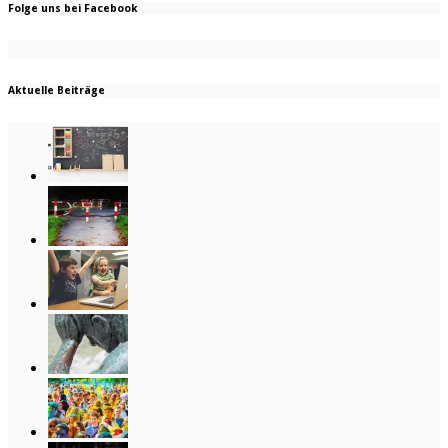
Folge uns bei Facebook
Aktuelle Beiträge