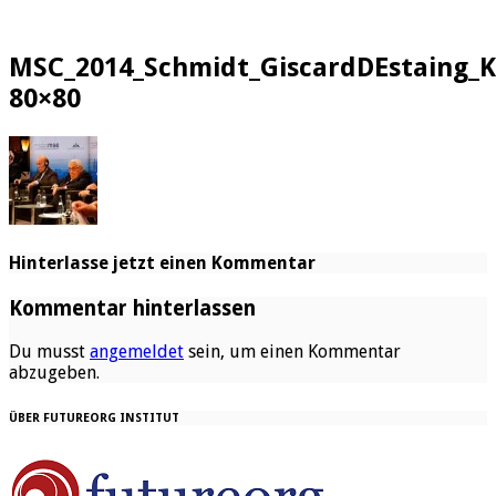
MSC_2014_Schmidt_GiscardDEstaing_K
80×80
Hinterlasse jetzt einen Kommentar
Kommentar hinterlassen
Du musst
angemeldet
sein, um einen Kommentar
abzugeben.
ÜBER FUTUREORG INSTITUT