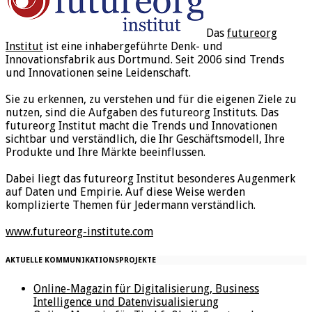
Das
futureorg
Institut
ist eine inhabergeführte Denk- und
Innovationsfabrik aus Dortmund. Seit 2006 sind Trends
und Innovationen seine Leidenschaft.
Sie zu erkennen, zu verstehen und für die eigenen Ziele zu
nutzen, sind die Aufgaben des futureorg Instituts. Das
futureorg Institut macht die Trends und Innovationen
sichtbar und verständlich, die Ihr Geschäftsmodell, Ihre
Produkte und Ihre Märkte beeinflussen.
Dabei liegt das futureorg Institut besonderes Augenmerk
auf Daten und Empirie. Auf diese Weise werden
komplizierte Themen für Jedermann verständlich.
www.futureorg-institute.com
AKTUELLE KOMMUNIKATIONSPROJEKTE
Online-Magazin für Digitalisierung, Business
Intelligence und Datenvisualisierung