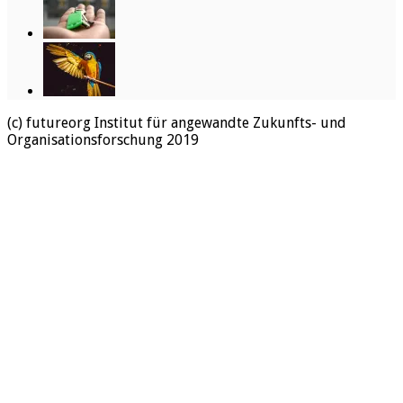
(c) futureorg Institut für angewandte Zukunfts- und
Organisationsforschung 2019