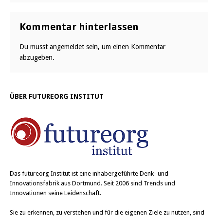
Kommentar hinterlassen
Du musst
angemeldet
sein, um einen Kommentar
abzugeben.
ÜBER FUTUREORG INSTITUT
Das
futureorg Institut
ist eine inhabergeführte Denk- und
Innovationsfabrik aus Dortmund. Seit 2006 sind Trends und
Innovationen seine Leidenschaft.
Sie zu erkennen, zu verstehen und für die eigenen Ziele zu nutzen, sind