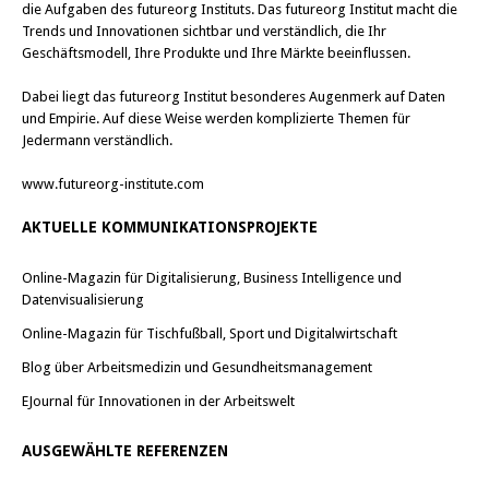
die Aufgaben des futureorg Instituts. Das futureorg Institut macht die
Trends und Innovationen sichtbar und verständlich, die Ihr
Geschäftsmodell, Ihre Produkte und Ihre Märkte beeinflussen.
Dabei liegt das futureorg Institut besonderes Augenmerk auf Daten
und Empirie. Auf diese Weise werden komplizierte Themen für
Jedermann verständlich.
www.futureorg-institute.com
AKTUELLE KOMMUNIKATIONSPROJEKTE
Online-Magazin für Digitalisierung, Business Intelligence und
Datenvisualisierung
Online-Magazin für Tischfußball, Sport und Digitalwirtschaft
Blog über Arbeitsmedizin und Gesundheitsmanagement
EJournal für Innovationen in der Arbeitswelt
AUSGEWÄHLTE REFERENZEN