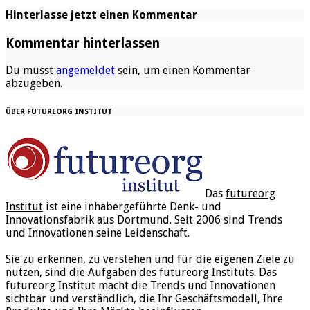
Hinterlasse jetzt einen Kommentar
Kommentar hinterlassen
Du musst
angemeldet
sein, um einen Kommentar
abzugeben.
ÜBER FUTUREORG INSTITUT
Das
futureorg
Institut
ist eine inhabergeführte Denk- und
Innovationsfabrik aus Dortmund. Seit 2006 sind Trends
und Innovationen seine Leidenschaft.
Sie zu erkennen, zu verstehen und für die eigenen Ziele zu
nutzen, sind die Aufgaben des futureorg Instituts. Das
futureorg Institut macht die Trends und Innovationen
sichtbar und verständlich, die Ihr Geschäftsmodell, Ihre