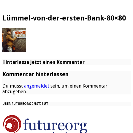
Lümmel-von-der-ersten-Bank-80×80
Hinterlasse jetzt einen Kommentar
Kommentar hinterlassen
Du musst
angemeldet
sein, um einen Kommentar
abzugeben.
ÜBER FUTUREORG INSTITUT