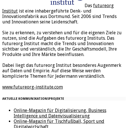
Das
futureorg
Institut
ist eine inhabergeführte Denk- und
Innovationsfabrik aus Dortmund. Seit 2006 sind Trends
und Innovationen seine Leidenschaft.
Sie zu erkennen, zu verstehen und für die eigenen Ziele zu
nutzen, sind die Aufgaben des futureorg Instituts. Das
futureorg Institut macht die Trends und Innovationen
sichtbar und verständlich, die Ihr Geschäftsmodell, Ihre
Produkte und Ihre Märkte beeinflussen.
Dabei liegt das futureorg Institut besonderes Augenmerk
auf Daten und Empirie. Auf diese Weise werden
komplizierte Themen für Jedermann verständlich.
www.futureorg-institute.com
AKTUELLE KOMMUNIKATIONSPROJEKTE
Online-Magazin für Digitalisierung, Business
Intelligence und Datenvisualisierung
Online-Magazin für Tischfußball, Sport und
Digitalwirtschaft