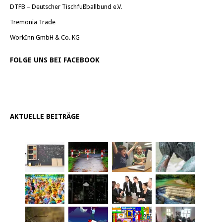
DTFB – Deutscher Tischfußballbund e.V.
Tremonia Trade
WorkInn GmbH & Co. KG
FOLGE UNS BEI FACEBOOK
AKTUELLE BEITRÄGE