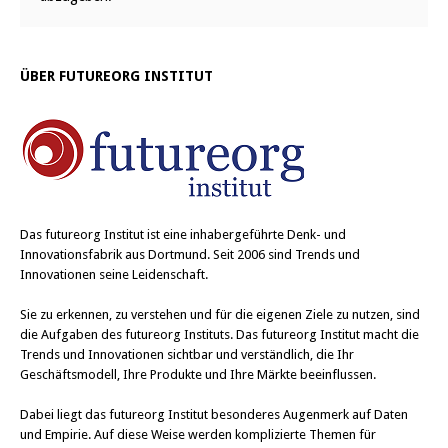
ÜBER FUTUREORG INSTITUT
Das
futureorg Institut
ist eine inhabergeführte Denk- und
Innovationsfabrik aus Dortmund. Seit 2006 sind Trends und
Innovationen seine Leidenschaft.
Sie zu erkennen, zu verstehen und für die eigenen Ziele zu nutzen, sind
die Aufgaben des futureorg Instituts. Das futureorg Institut macht die
Trends und Innovationen sichtbar und verständlich, die Ihr
Geschäftsmodell, Ihre Produkte und Ihre Märkte beeinflussen.
Dabei liegt das futureorg Institut besonderes Augenmerk auf Daten
und Empirie. Auf diese Weise werden komplizierte Themen für