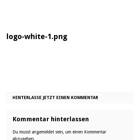
logo-white-1.png
HINTERLASSE JETZT EINEN KOMMENTAR
Kommentar hinterlassen
Du musst
angemeldet
sein, um einen Kommentar
abzugeben.