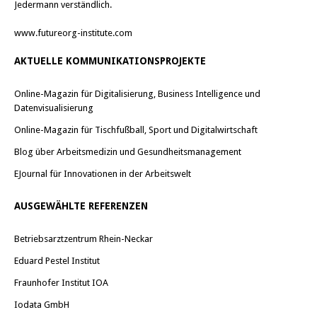
Jedermann verständlich.
www.futureorg-institute.com
AKTUELLE KOMMUNIKATIONSPROJEKTE
Online-Magazin für Digitalisierung, Business Intelligence und
Datenvisualisierung
Online-Magazin für Tischfußball, Sport und Digitalwirtschaft
Blog über Arbeitsmedizin und Gesundheitsmanagement
EJournal für Innovationen in der Arbeitswelt
AUSGEWÄHLTE REFERENZEN
Betriebsarztzentrum Rhein-Neckar
Eduard Pestel Institut
Fraunhofer Institut IOA
Iodata GmbH