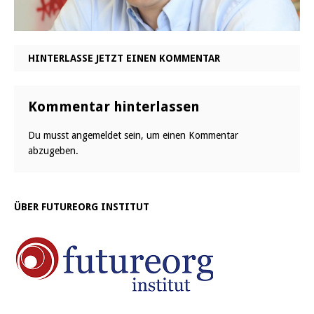
HINTERLASSE JETZT EINEN KOMMENTAR
Kommentar hinterlassen
Du musst
angemeldet
sein, um einen Kommentar
abzugeben.
ÜBER FUTUREORG INSTITUT