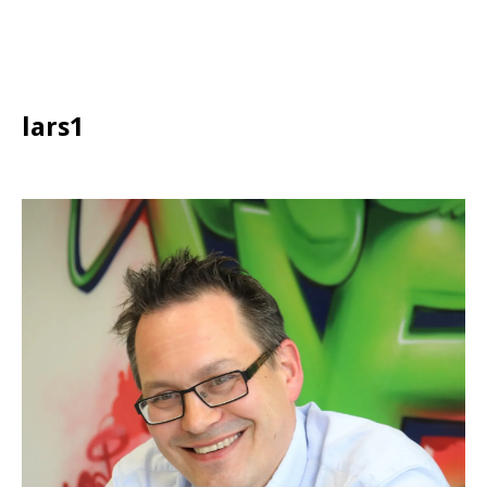
lars1