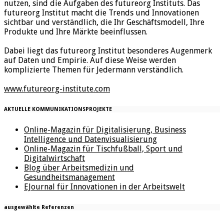
nutzen, sind die Aufgaben des futureorg Instituts. Das
futureorg Institut macht die Trends und Innovationen
sichtbar und verständlich, die Ihr Geschäftsmodell, Ihre
Produkte und Ihre Märkte beeinflussen.
Dabei liegt das futureorg Institut besonderes Augenmerk
auf Daten und Empirie. Auf diese Weise werden
komplizierte Themen für Jedermann verständlich.
www.futureorg-institute.com
AKTUELLE KOMMUNIKATIONSPROJEKTE
Online-Magazin für Digitalisierung, Business
Intelligence und Datenvisualisierung
Online-Magazin für Tischfußball, Sport und
Digitalwirtschaft
Blog über Arbeitsmedizin und
Gesundheitsmanagement
EJournal für Innovationen in der Arbeitswelt
ausgewählte Referenzen