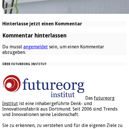
Hinterlasse jetzt einen Kommentar
Kommentar hinterlassen
Du musst
angemeldet
sein, um einen Kommentar
abzugeben.
ÜBER FUTUREORG INSTITUT
Das
futureorg
Institut
ist eine inhabergeführte Denk- und
Innovationsfabrik aus Dortmund. Seit 2006 sind Trends
und Innovationen seine Leidenschaft.
Sie zu erkennen, zu verstehen und für die eigenen Ziele zu