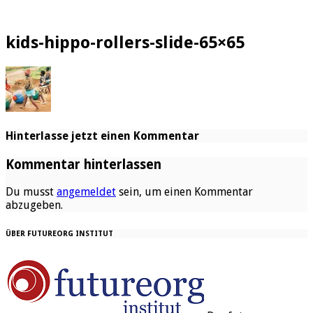
kids-hippo-rollers-slide-65×65
Hinterlasse jetzt einen Kommentar
Kommentar hinterlassen
Du musst
angemeldet
sein, um einen Kommentar
abzugeben.
ÜBER FUTUREORG INSTITUT