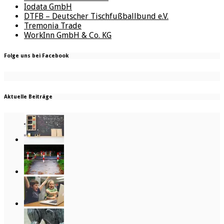
Iodata GmbH
DTFB – Deutscher Tischfußballbund e.V.
Tremonia Trade
WorkInn GmbH & Co. KG
Folge uns bei Facebook
Aktuelle Beiträge