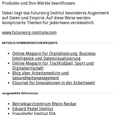
Produkte und Ihre Märkte beeinflussen.
Dabei liegt das futureorg Institut besonderes Augenmerk
auf Daten und Empirie. Auf diese Weise werden
komplizierte Themen für Jedermann verständlich.
www.futureorg-institute.com
AKTUELLE KOMMUNIKATIONSPROJEKTE
Online-Magazin für Digitalisierung, Business
Intelligence und Datenvisualisierung
Online-Magazin für Tischfußball, Sport und
Digitalwirtschaft
Blog über Arbeitsmedizin und
Gesundheitsmanagement
EJournal für Innovationen in der Arbeitswelt
ausgewählte Referenzen
Betriebsarztzentrum Rhein-Neckar
Eduard Pestel Institut
Fraunhofer Institut IOA