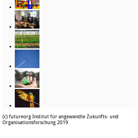
(c) futureorg Institut für angewandte Zukunfts- und
Organisationsforschung 2019