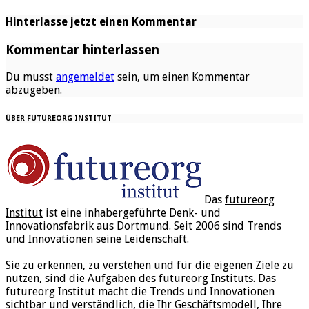
Hinterlasse jetzt einen Kommentar
Kommentar hinterlassen
Du musst
angemeldet
sein, um einen Kommentar
abzugeben.
ÜBER FUTUREORG INSTITUT
Das
futureorg
Institut
ist eine inhabergeführte Denk- und
Innovationsfabrik aus Dortmund. Seit 2006 sind Trends
und Innovationen seine Leidenschaft.
Sie zu erkennen, zu verstehen und für die eigenen Ziele zu
nutzen, sind die Aufgaben des futureorg Instituts. Das
futureorg Institut macht die Trends und Innovationen
sichtbar und verständlich, die Ihr Geschäftsmodell, Ihre