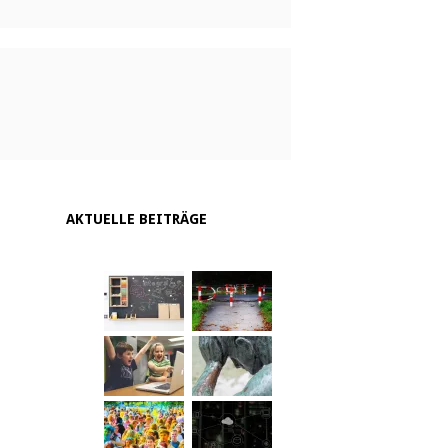
AKTUELLE BEITRÄGE