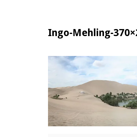
Ingo-Mehling-370×