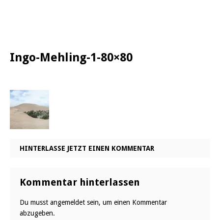
Ingo-Mehling-1-80×80
HINTERLASSE JETZT EINEN KOMMENTAR
Kommentar hinterlassen
Du musst
angemeldet
sein, um einen Kommentar
abzugeben.