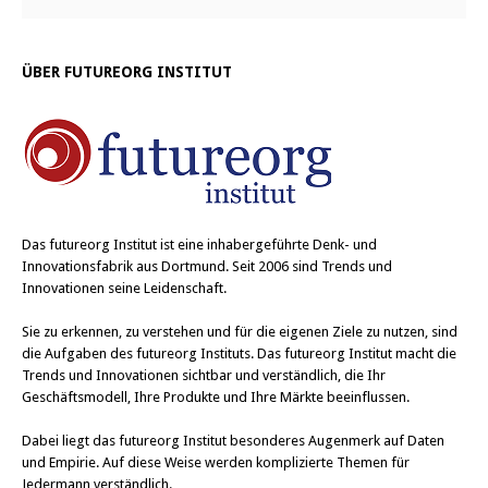
ÜBER FUTUREORG INSTITUT
Das
futureorg Institut
ist eine inhabergeführte Denk- und
Innovationsfabrik aus Dortmund. Seit 2006 sind Trends und
Innovationen seine Leidenschaft.
Sie zu erkennen, zu verstehen und für die eigenen Ziele zu nutzen, sind
die Aufgaben des futureorg Instituts. Das futureorg Institut macht die
Trends und Innovationen sichtbar und verständlich, die Ihr
Geschäftsmodell, Ihre Produkte und Ihre Märkte beeinflussen.
Dabei liegt das futureorg Institut besonderes Augenmerk auf Daten
und Empirie. Auf diese Weise werden komplizierte Themen für
Jedermann verständlich.