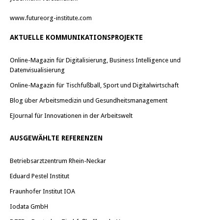
www.futureorg-institute.com
AKTUELLE KOMMUNIKATIONSPROJEKTE
Online-Magazin für Digitalisierung, Business Intelligence und
Datenvisualisierung
Online-Magazin für Tischfußball, Sport und Digitalwirtschaft
Blog über Arbeitsmedizin und Gesundheitsmanagement
EJournal für Innovationen in der Arbeitswelt
AUSGEWÄHLTE REFERENZEN
Betriebsarztzentrum Rhein-Neckar
Eduard Pestel Institut
Fraunhofer Institut IOA
Iodata GmbH