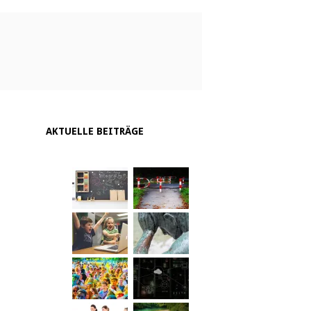
AKTUELLE BEITRÄGE