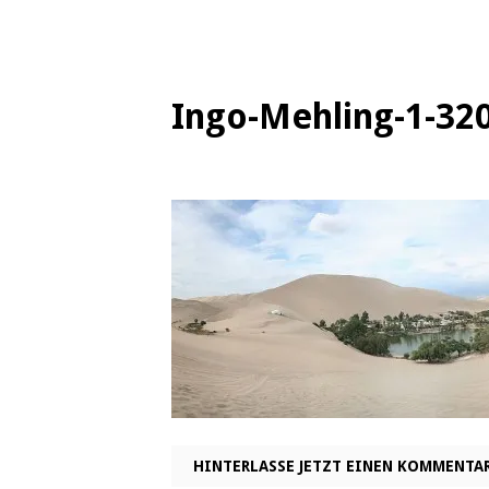
Ingo-Mehling-1-32
HINTERLASSE JETZT EINEN KOMMENTA