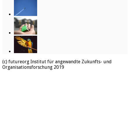
(c) futureorg Institut für angewandte Zukunfts- und
Organisationsforschung 2019