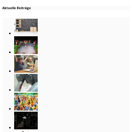
Aktuelle Beiträge