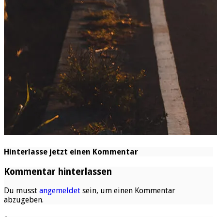
Hinterlasse jetzt einen Kommentar
Kommentar hinterlassen
Du musst
angemeldet
sein, um einen Kommentar
abzugeben.