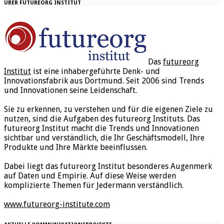
ÜBER FUTUREORG INSTITUT
Das
futureorg
Institut
ist eine inhabergeführte Denk- und
Innovationsfabrik aus Dortmund. Seit 2006 sind Trends
und Innovationen seine Leidenschaft.
Sie zu erkennen, zu verstehen und für die eigenen Ziele zu
nutzen, sind die Aufgaben des futureorg Instituts. Das
futureorg Institut macht die Trends und Innovationen
sichtbar und verständlich, die Ihr Geschäftsmodell, Ihre
Produkte und Ihre Märkte beeinflussen.
Dabei liegt das futureorg Institut besonderes Augenmerk
auf Daten und Empirie. Auf diese Weise werden
komplizierte Themen für Jedermann verständlich.
www.futureorg-institute.com