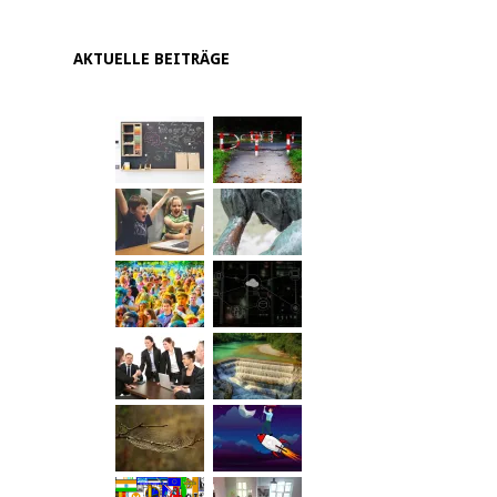
AKTUELLE BEITRÄGE