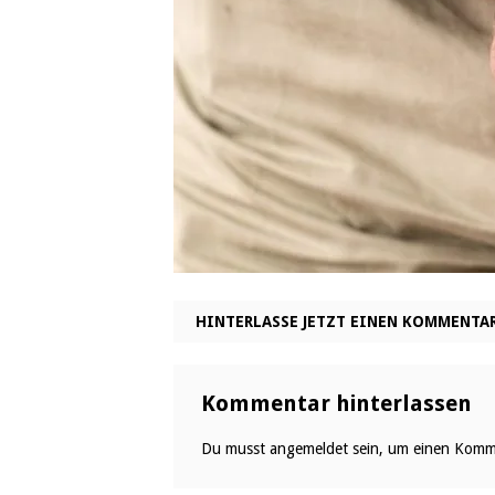
HINTERLASSE JETZT EINEN KOMMENTA
Kommentar hinterlassen
Du musst
angemeldet
sein, um einen Komm