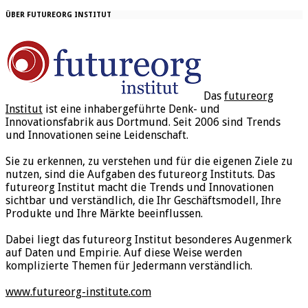
ÜBER FUTUREORG INSTITUT
Das
futureorg
Institut
ist eine inhabergeführte Denk- und
Innovationsfabrik aus Dortmund. Seit 2006 sind Trends
und Innovationen seine Leidenschaft.
Sie zu erkennen, zu verstehen und für die eigenen Ziele zu
nutzen, sind die Aufgaben des futureorg Instituts. Das
futureorg Institut macht die Trends und Innovationen
sichtbar und verständlich, die Ihr Geschäftsmodell, Ihre
Produkte und Ihre Märkte beeinflussen.
Dabei liegt das futureorg Institut besonderes Augenmerk
auf Daten und Empirie. Auf diese Weise werden
komplizierte Themen für Jedermann verständlich.
www.futureorg-institute.com