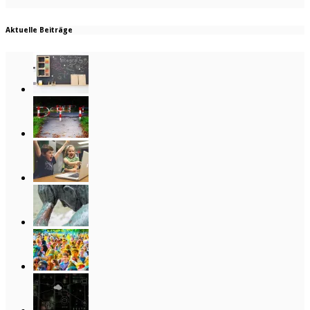
Aktuelle Beiträge