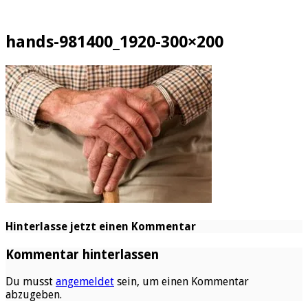
hands-981400_1920-300×200
Hinterlasse jetzt einen Kommentar
Kommentar hinterlassen
Du musst
angemeldet
sein, um einen Kommentar
abzugeben.