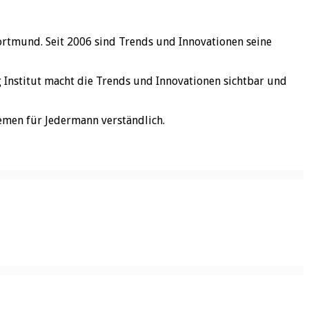
ortmund. Seit 2006 sind Trends und Innovationen seine
rg Institut macht die Trends und Innovationen sichtbar und
emen für Jedermann verständlich.