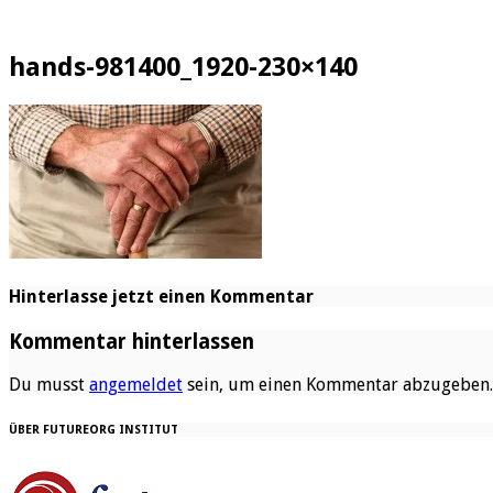
hands-981400_1920-230×140
Hinterlasse jetzt einen Kommentar
Kommentar hinterlassen
Du musst
angemeldet
sein, um einen Kommentar abzugeben.
ÜBER FUTUREORG INSTITUT