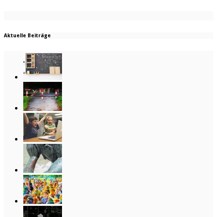
Aktuelle Beiträge