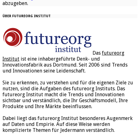
abzugeben.
ÜBER FUTUREORG INSTITUT
Das
futureorg
Institut
ist eine inhabergeführte Denk- und
Innovationsfabrik aus Dortmund. Seit 2006 sind Trends
und Innovationen seine Leidenschaft.
Sie zu erkennen, zu verstehen und für die eigenen Ziele zu
nutzen, sind die Aufgaben des futureorg Instituts. Das
futureorg Institut macht die Trends und Innovationen
sichtbar und verständlich, die Ihr Geschäftsmodell, Ihre
Produkte und Ihre Märkte beeinflussen.
Dabei liegt das futureorg Institut besonderes Augenmerk
auf Daten und Empirie. Auf diese Weise werden
komplizierte Themen für Jedermann verständlich.