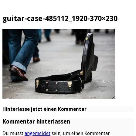
guitar-case-485112_1920-370×230
Hinterlasse jetzt einen Kommentar
Kommentar hinterlassen
Du musst
angemeldet
sein, um einen Kommentar