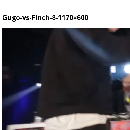
Gugo-vs-Finch-8-1170×600