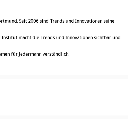
ortmund. Seit 2006 sind Trends und Innovationen seine
rg Institut macht die Trends und Innovationen sichtbar und
emen für Jedermann verständlich.