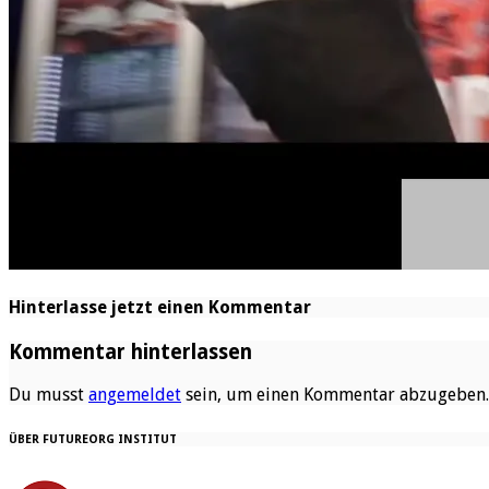
Hinterlasse jetzt einen Kommentar
Kommentar hinterlassen
Du musst
angemeldet
sein, um einen Kommentar abzugeben.
ÜBER FUTUREORG INSTITUT