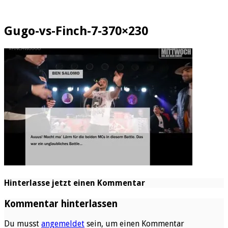
Gugo-vs-Finch-7-370×230
Hinterlasse jetzt einen Kommentar
Kommentar hinterlassen
Du musst
angemeldet
sein, um einen Kommentar