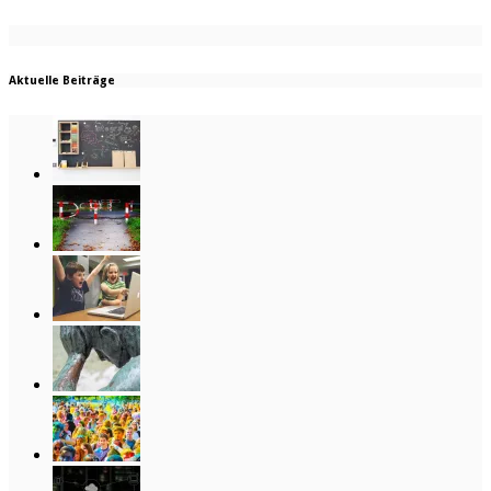
Aktuelle Beiträge