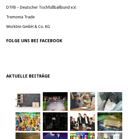
DTFB – Deutscher Tischfußballbund e.V.
Tremonia Trade
WorkInn GmbH & Co. KG
FOLGE UNS BEI FACEBOOK
AKTUELLE BEITRÄGE