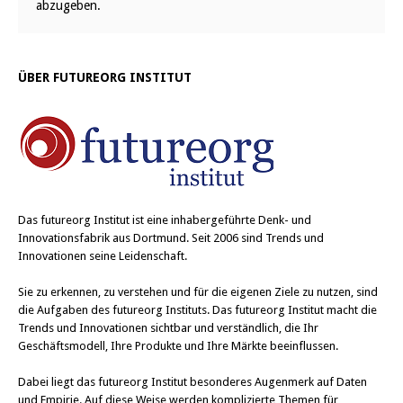
abzugeben.
ÜBER FUTUREORG INSTITUT
Das
futureorg Institut
ist eine inhabergeführte Denk- und
Innovationsfabrik aus Dortmund. Seit 2006 sind Trends und
Innovationen seine Leidenschaft.
Sie zu erkennen, zu verstehen und für die eigenen Ziele zu nutzen, sind
die Aufgaben des futureorg Instituts. Das futureorg Institut macht die
Trends und Innovationen sichtbar und verständlich, die Ihr
Geschäftsmodell, Ihre Produkte und Ihre Märkte beeinflussen.
Dabei liegt das futureorg Institut besonderes Augenmerk auf Daten
und Empirie. Auf diese Weise werden komplizierte Themen für