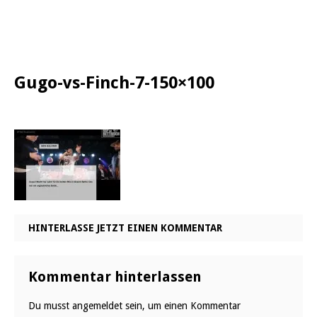
Gugo-vs-Finch-7-150×100
HINTERLASSE JETZT EINEN KOMMENTAR
Kommentar hinterlassen
Du musst
angemeldet
sein, um einen Kommentar