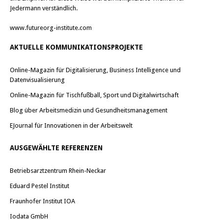
Jedermann verständlich.
www.futureorg-institute.com
AKTUELLE KOMMUNIKATIONSPROJEKTE
Online-Magazin für Digitalisierung, Business Intelligence und
Datenvisualisierung
Online-Magazin für Tischfußball, Sport und Digitalwirtschaft
Blog über Arbeitsmedizin und Gesundheitsmanagement
EJournal für Innovationen in der Arbeitswelt
AUSGEWÄHLTE REFERENZEN
Betriebsarztzentrum Rhein-Neckar
Eduard Pestel Institut
Fraunhofer Institut IOA
Iodata GmbH