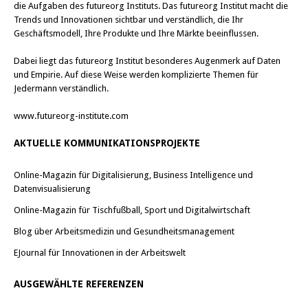
die Aufgaben des futureorg Instituts. Das futureorg Institut macht die
Trends und Innovationen sichtbar und verständlich, die Ihr
Geschäftsmodell, Ihre Produkte und Ihre Märkte beeinflussen.
Dabei liegt das futureorg Institut besonderes Augenmerk auf Daten
und Empirie. Auf diese Weise werden komplizierte Themen für
Jedermann verständlich.
www.futureorg-institute.com
AKTUELLE KOMMUNIKATIONSPROJEKTE
Online-Magazin für Digitalisierung, Business Intelligence und
Datenvisualisierung
Online-Magazin für Tischfußball, Sport und Digitalwirtschaft
Blog über Arbeitsmedizin und Gesundheitsmanagement
EJournal für Innovationen in der Arbeitswelt
AUSGEWÄHLTE REFERENZEN