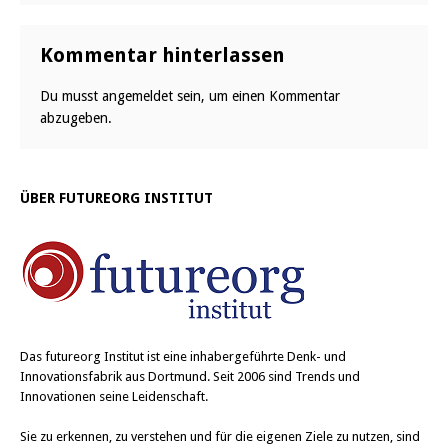
Kommentar hinterlassen
Du musst
angemeldet
sein, um einen Kommentar
abzugeben.
ÜBER FUTUREORG INSTITUT
Das
futureorg Institut
ist eine inhabergeführte Denk- und
Innovationsfabrik aus Dortmund. Seit 2006 sind Trends und
Innovationen seine Leidenschaft.
Sie zu erkennen, zu verstehen und für die eigenen Ziele zu nutzen, sind