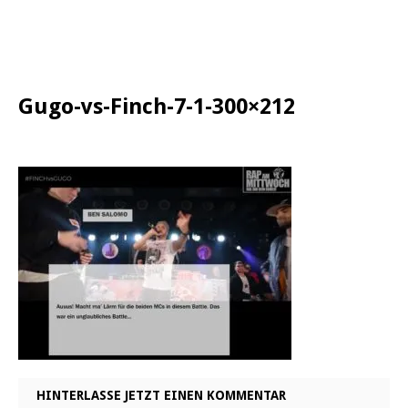
Gugo-vs-Finch-7-1-300×212
HINTERLASSE JETZT EINEN KOMMENTAR