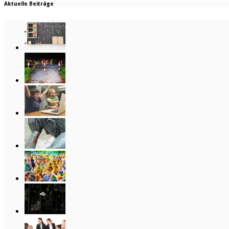
Aktuelle Beiträge