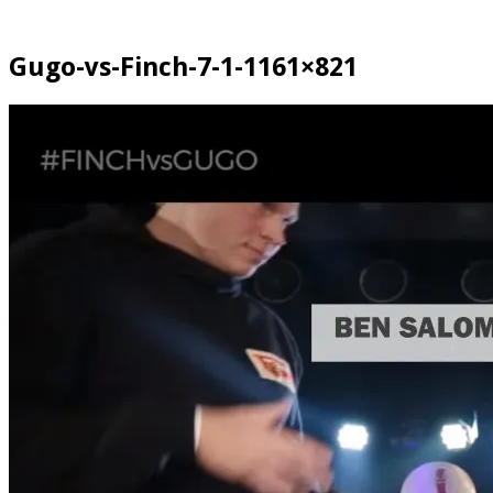
Gugo-vs-Finch-7-1-1161×821