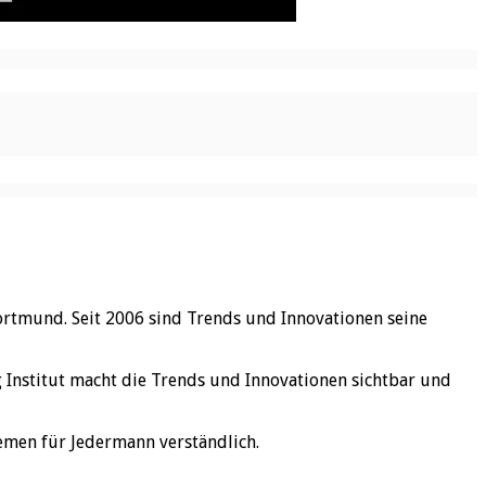
ortmund. Seit 2006 sind Trends und Innovationen seine
rg Institut macht die Trends und Innovationen sichtbar und
emen für Jedermann verständlich.