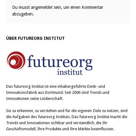
Du musst
angemeldet
sein, um einen Kommentar
abzugeben.
ÜBER FUTUREORG INSTITUT
Das
futureorg Institut
ist eine inhabergeführte Denk- und
Innovationsfabrik aus Dortmund. Seit 2006 sind Trends und
Innovationen seine Leidenschaft.
Sie zu erkennen, zu verstehen und für die eigenen Ziele zu nutzen, sind
die Aufgaben des futureorg Instituts. Das futureorg Institut macht die
Trends und Innovationen sichtbar und verständlich, die Ihr
Geschäftsmodell, Ihre Produkte und Ihre Märkte beeinflussen.