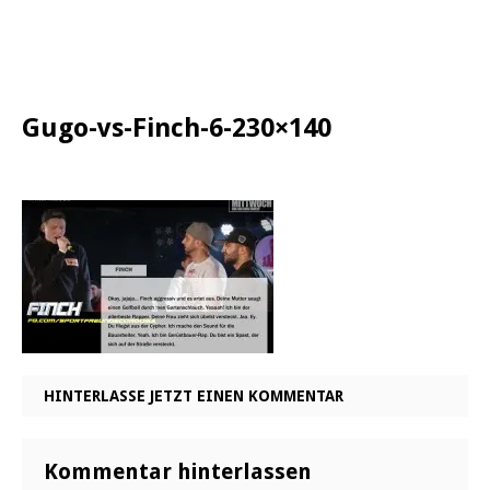
Gugo-vs-Finch-6-230×140
HINTERLASSE JETZT EINEN KOMMENTAR
Kommentar hinterlassen