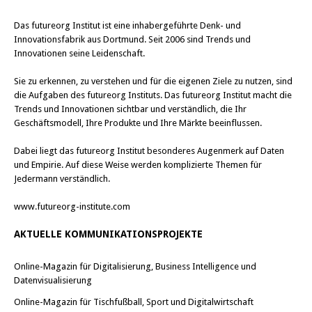
Das
futureorg Institut
ist eine inhabergeführte Denk- und
Innovationsfabrik aus Dortmund. Seit 2006 sind Trends und
Innovationen seine Leidenschaft.
Sie zu erkennen, zu verstehen und für die eigenen Ziele zu nutzen, sind
die Aufgaben des futureorg Instituts. Das futureorg Institut macht die
Trends und Innovationen sichtbar und verständlich, die Ihr
Geschäftsmodell, Ihre Produkte und Ihre Märkte beeinflussen.
Dabei liegt das futureorg Institut besonderes Augenmerk auf Daten
und Empirie. Auf diese Weise werden komplizierte Themen für
Jedermann verständlich.
www.futureorg-institute.com
AKTUELLE KOMMUNIKATIONSPROJEKTE
Online-Magazin für Digitalisierung, Business Intelligence und
Datenvisualisierung
Online-Magazin für Tischfußball, Sport und Digitalwirtschaft