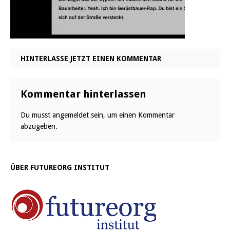
HINTERLASSE JETZT EINEN KOMMENTAR
Kommentar hinterlassen
Du musst
angemeldet
sein, um einen Kommentar
abzugeben.
ÜBER FUTUREORG INSTITUT