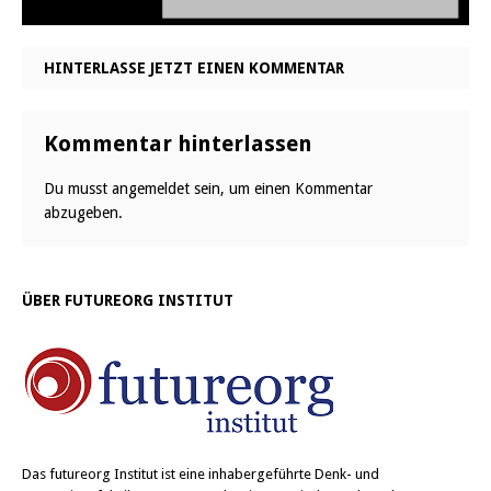
HINTERLASSE JETZT EINEN KOMMENTAR
Kommentar hinterlassen
Du musst
angemeldet
sein, um einen Kommentar
abzugeben.
ÜBER FUTUREORG INSTITUT
Das
futureorg Institut
ist eine inhabergeführte Denk- und