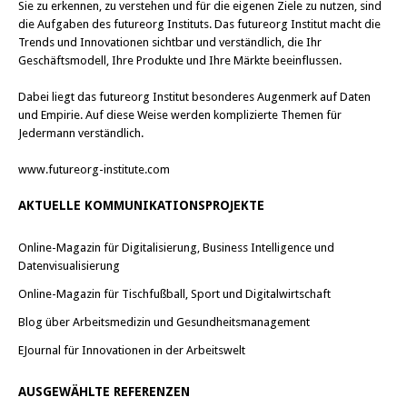
Sie zu erkennen, zu verstehen und für die eigenen Ziele zu nutzen, sind
die Aufgaben des futureorg Instituts. Das futureorg Institut macht die
Trends und Innovationen sichtbar und verständlich, die Ihr
Geschäftsmodell, Ihre Produkte und Ihre Märkte beeinflussen.
Dabei liegt das futureorg Institut besonderes Augenmerk auf Daten
und Empirie. Auf diese Weise werden komplizierte Themen für
Jedermann verständlich.
www.futureorg-institute.com
AKTUELLE KOMMUNIKATIONSPROJEKTE
Online-Magazin für Digitalisierung, Business Intelligence und
Datenvisualisierung
Online-Magazin für Tischfußball, Sport und Digitalwirtschaft
Blog über Arbeitsmedizin und Gesundheitsmanagement
EJournal für Innovationen in der Arbeitswelt
AUSGEWÄHLTE REFERENZEN