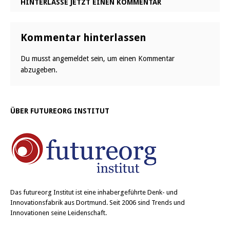
HINTERLASSE JETZT EINEN KOMMENTAR
Kommentar hinterlassen
Du musst
angemeldet
sein, um einen Kommentar
abzugeben.
ÜBER FUTUREORG INSTITUT
Das
futureorg Institut
ist eine inhabergeführte Denk- und
Innovationsfabrik aus Dortmund. Seit 2006 sind Trends und
Innovationen seine Leidenschaft.