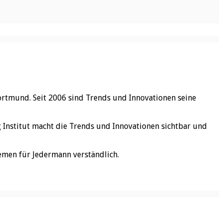
ortmund. Seit 2006 sind Trends und Innovationen seine
rg Institut macht die Trends und Innovationen sichtbar und
emen für Jedermann verständlich.