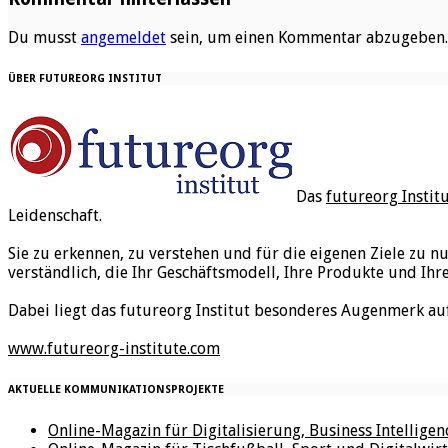
Du musst
angemeldet
sein, um einen Kommentar abzugeben.
ÜBER FUTUREORG INSTITUT
Das
futureorg Instit
Leidenschaft.
Sie zu erkennen, zu verstehen und für die eigenen Ziele zu n
verständlich, die Ihr Geschäftsmodell, Ihre Produkte und Ihr
Dabei liegt das futureorg Institut besonderes Augenmerk au
www.futureorg-institute.com
AKTUELLE KOMMUNIKATIONSPROJEKTE
Online-Magazin für Digitalisierung, Business Intellige