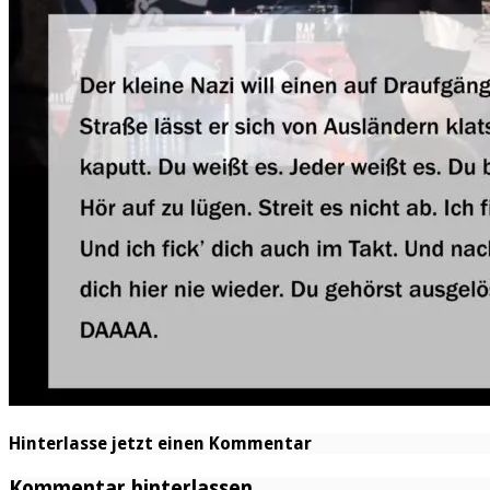
Hinterlasse jetzt einen Kommentar
Kommentar hinterlassen