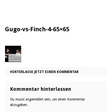
Gugo-vs-Finch-4-65×65
HINTERLASSE JETZT EINEN KOMMENTAR
Kommentar hinterlassen
Du musst
angemeldet
sein, um einen Kommentar
abzugeben.