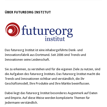
ÜBER FUTUREORG INSTITUT
Das
futureorg Institut
ist eine inhabergeführte Denk- und
Innovationsfabrik aus Dortmund. Seit 2006 sind Trends und
Innovationen seine Leidenschaft.
Sie zu erkennen, zu verstehen und für die eigenen Ziele zu nutzen, sind
die Aufgaben des futureorg Instituts. Das futureorg Institut macht die
Trends und Innovationen sichtbar und verständlich, die Ihr
Geschäftsmodell, Ihre Produkte und Ihre Märkte beeinflussen.
Dabei liegt das futureorg Institut besonderes Augenmerk auf Daten
und Empirie. Auf diese Weise werden komplizierte Themen für
Jedermann verständlich.