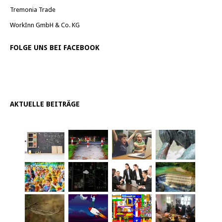
Tremonia Trade
WorkInn GmbH & Co. KG
FOLGE UNS BEI FACEBOOK
AKTUELLE BEITRÄGE