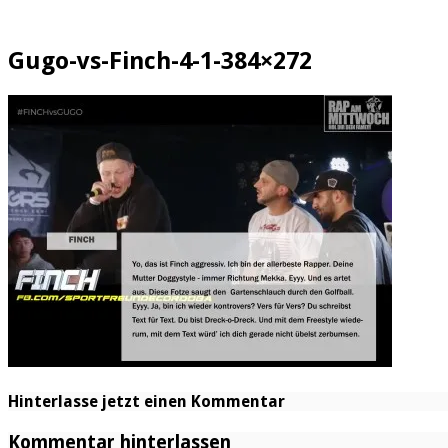
Gugo-vs-Finch-4-1-384×272
Hinterlasse jetzt einen Kommentar
Kommentar hinterlassen