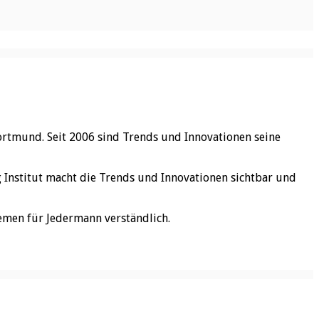
ortmund. Seit 2006 sind Trends und Innovationen seine
rg Institut macht die Trends und Innovationen sichtbar und
emen für Jedermann verständlich.